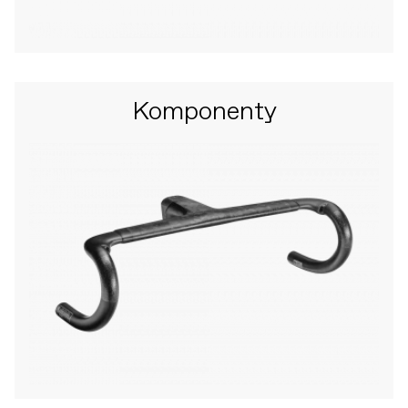
Komponenty