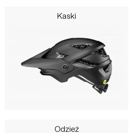
Kaski
Odzież