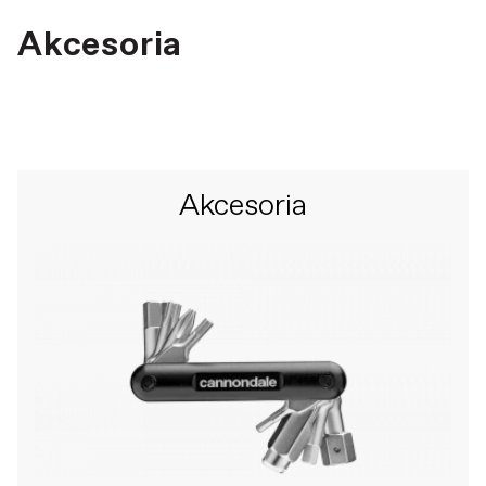
Akcesoria
Akcesoria