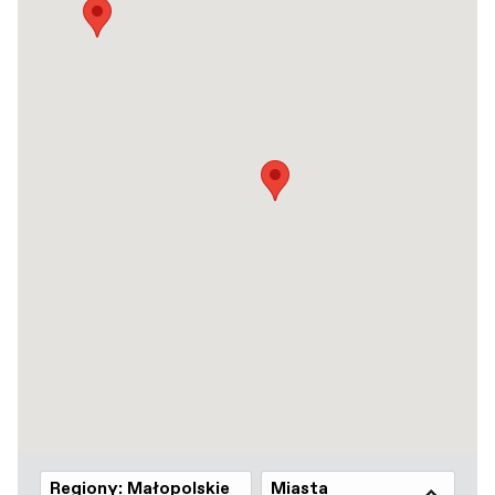
Regiony: Małopolskie
Miasta