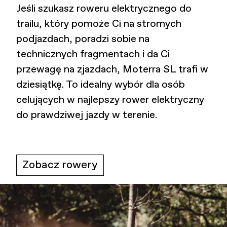
Jeśli szukasz roweru elektrycznego do
trailu, który pomoże Ci na stromych
podjazdach, poradzi sobie na
technicznych fragmentach i da Ci
przewagę na zjazdach, Moterra SL trafi w
dziesiątkę. To idealny wybór dla osób
celujących w najlepszy rower elektryczny
do prawdziwej jazdy w terenie.
Zobacz rowery