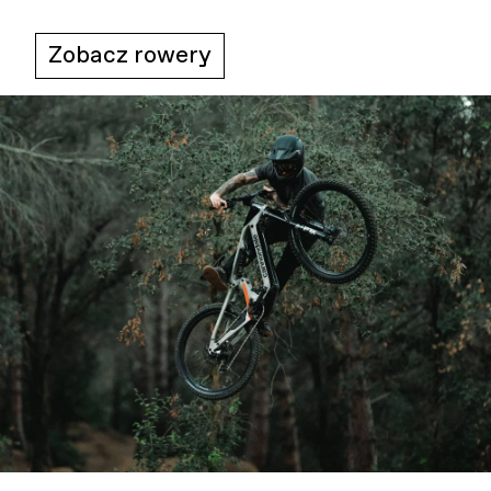
Zobacz rowery