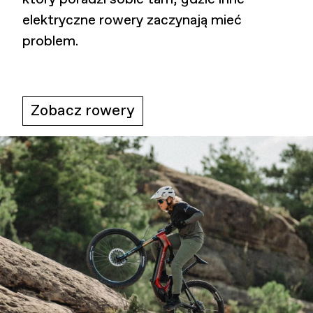
elektryczne rowery zaczynają mieć
problem.
Zobacz rowery