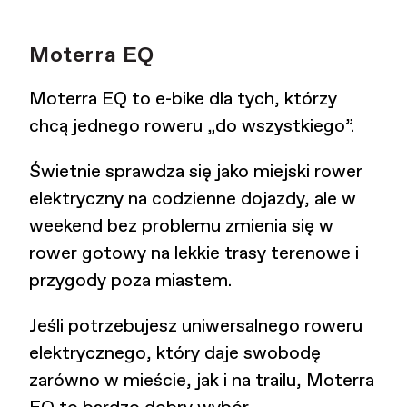
Moterra EQ
Moterra EQ to e-bike dla tych, którzy
chcą jednego roweru „do wszystkiego”.
Świetnie sprawdza się jako miejski rower
elektryczny na codzienne dojazdy, ale w
weekend bez problemu zmienia się w
rower gotowy na lekkie trasy terenowe i
przygody poza miastem.
Jeśli potrzebujesz uniwersalnego roweru
elektrycznego, który daje swobodę
zarówno w mieście, jak i na trailu, Moterra