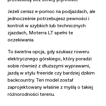
Jeżeli cenisz e-pomoc na podjazdach, ale
jednocześnie potrzebujesz pewności i
kontroli w szybkich lub technicznych
zjazdach, Moterra LT spełni te
oczekiwania.
To świetna opcja, gdy szukasz roweru
elektrycznego górskiego, który poradzi
sobie również z dłuższymi wyprawami,
jazdą w stylu freeride czy bardziej dzikim
backcountry. Ten model został
zaprojektowany właśnie z myślą o takiej
różnorodności terenu.