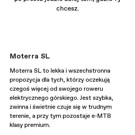
chcesz.
Moterra SL
Moterra SL to lekka i wszechstronna
propozycja dla tych, którzy oczekują
czegoś więcej od swojego roweru
elektrycznego górskiego. Jest szybka,
zwinna i świetnie czuje się w trudnym
terenie, a przy tym pozostaje e-MTB
klasy premium.