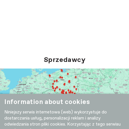
Sprzedawcy
Information about cookies
Niniejszy serwis internetowa (web) wykorzystuje do
dostarczania usług, personalizacji reklam i analizy
odwiedzania stron pliki cookies. Korzystając z tego serwisu
ROWERY
AKCESORIA