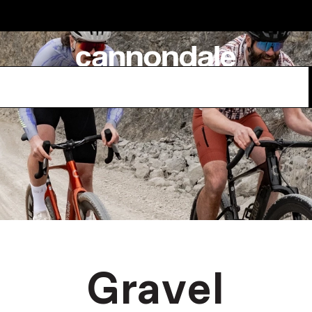
Gravel