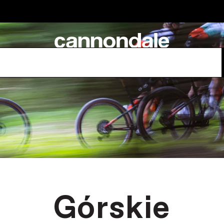
Górskie