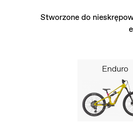
Stworzone do nieskrępow
e
Enduro