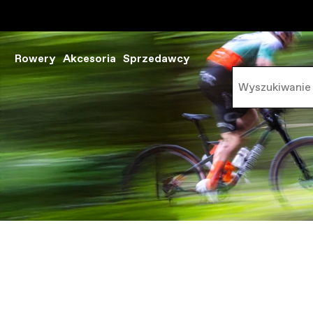
Rowery
Akcesoria
Sprzedawcy