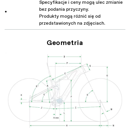
Specyfikacje i ceny mogą ulec zmianie
bez podania przyczyny.
*
Produkty mogą różnić się od
przedstawionych na zdjęciach.
Geometria