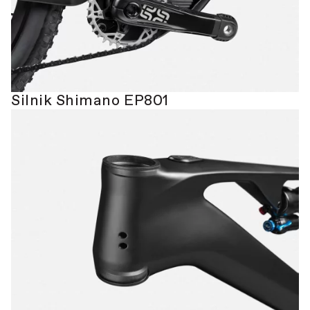
Silnik Shimano EP801