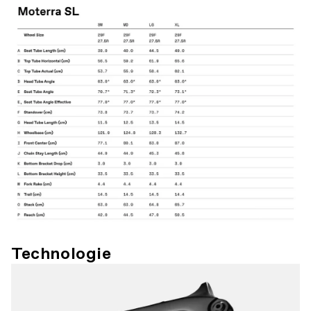
Technologie