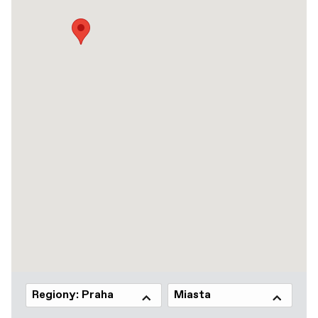
Regiony: Praha
Miasta