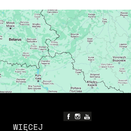
WIĘCEJ