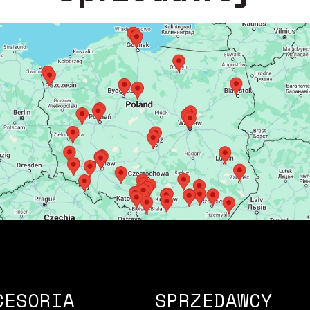
CESORIA
SPRZEDAWCY