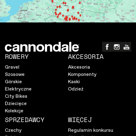
ROWERY
AKCESORIA
Gravel
Akcesoria
Szosowe
Komponenty
Górskie
Kaski
Elektryczne
Odzież
City Bikes
Dziecięce
Kolekcje
SPRZEDAWCY
WIĘCEJ
Czechy
Regulamin konkursu