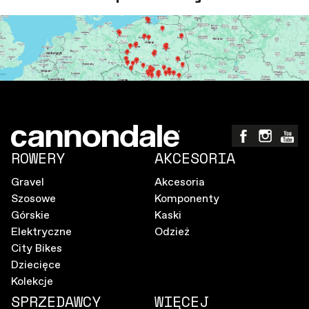
ROWERY
AKCESORIA
Gravel
Akcesoria
Szosowe
Komponenty
Górskie
Kaski
Elektryczne
Odzież
City Bikes
Dziecięce
Kolekcje
SPRZEDAWCY
WIĘCEJ