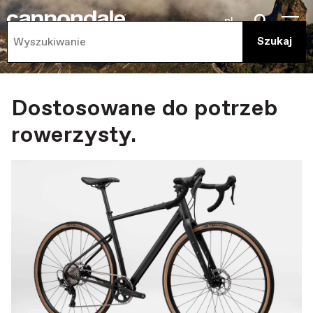
pl
Dostosowane do potrzeb
rowerzysty.