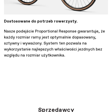
Dostosowane do potrzeb rowerzysty.
Nasze podejście Proportional Response gwarantuje, że
każdy rozmiar ramy jest optymalnie dopasowany,
sztywny i wyważony. System ten pozwala na
wykorzystanie najlepszych właściwości jezdnych bez
względu na rozmiar użytkownika.
Sprzedawcy