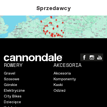
Sprzedawcy
ROWERY
AKCESORIA
Gravel
Akcesoria
Szosowe
Komponenty
Górskie
Kaski
Elektryczne
Odzież
City Bikes
Dziecięce