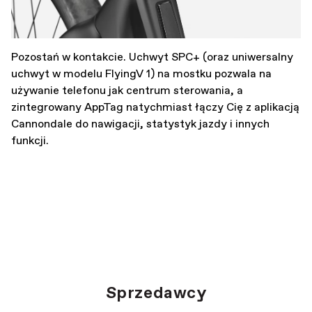
Pozostań w kontakcie. Uchwyt SPC+ (oraz uniwersalny
uchwyt w modelu FlyingV 1) na mostku pozwala na
używanie telefonu jak centrum sterowania, a
zintegrowany AppTag natychmiast łączy Cię z aplikacją
Cannondale do nawigacji, statystyk jazdy i innych
funkcji.
Sprzedawcy