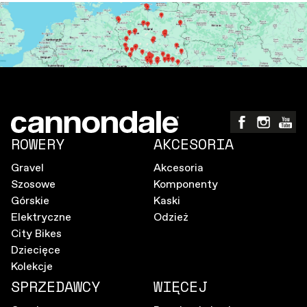
ROWERY
AKCESORIA
Gravel
Akcesoria
Szosowe
Komponenty
Górskie
Kaski
Elektryczne
Odzież
City Bikes
Dziecięce
Kolekcje
SPRZEDAWCY
WIĘCEJ