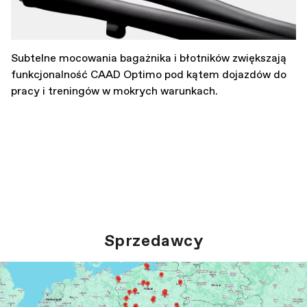
Subtelne mocowania bagażnika i błotników zwiększają
funkcjonalność CAAD Optimo pod kątem dojazdów do
pracy i treningów w mokrych warunkach.
Sprzedawcy