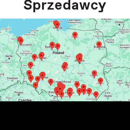
Sprzedawcy