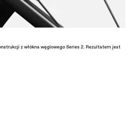
strukcji z włókna węglowego Series 2. Rezultatem jest