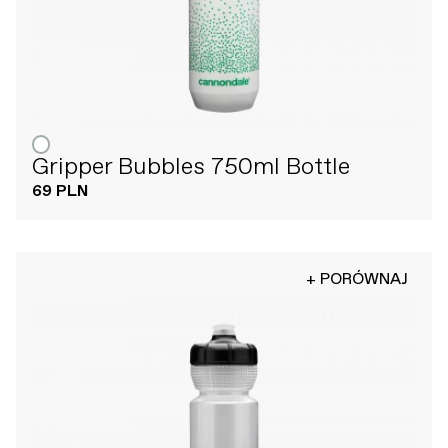
Gripper Bubbles 750ml Bottle
69 PLN
+ PORÓWNAJ