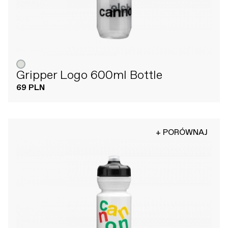
Gripper Logo 600ml Bottle
69 PLN
+ PORÓWNAJ