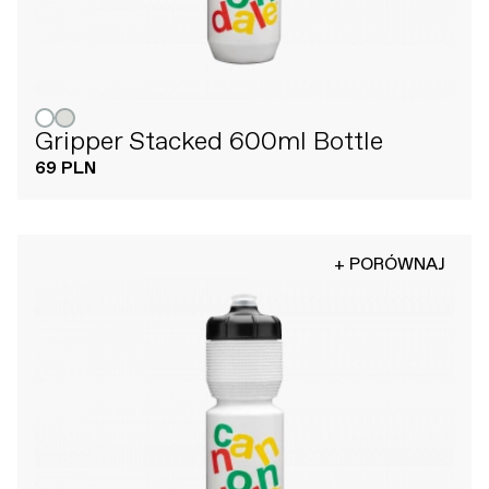
Gripper Stacked 600ml Bottle
69 PLN
+ PORÓWNAJ