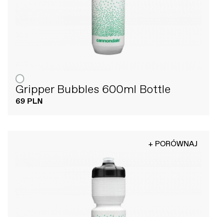
Gripper Bubbles 600ml Bottle
69 PLN
+ PORÓWNAJ