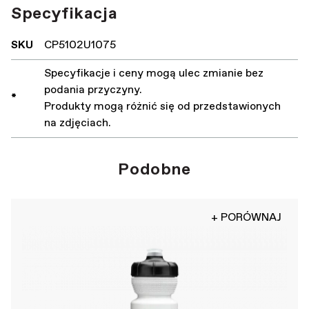
Specyfikacja
SKU
CP5102U1075
Specyfikacje i ceny mogą ulec zmianie bez
podania przyczyny.
*
Produkty mogą różnić się od przedstawionych
na zdjęciach.
Podobne
+ PORÓWNAJ