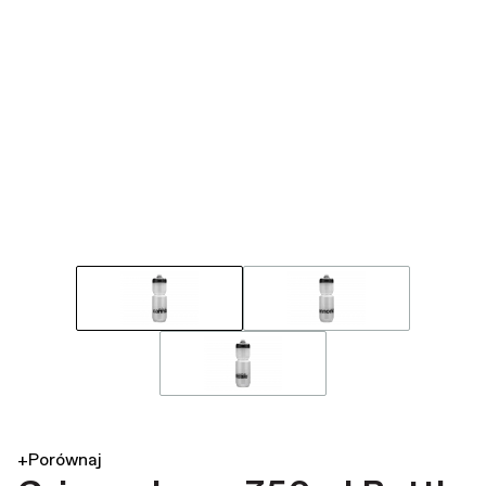
+Porównaj