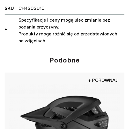
SKU
CH4303U10
Specyfikacje i ceny mogą ulec zmianie bez
podania przyczyny.
*
Produkty mogą różnić się od przedstawionych
na zdjęciach.
Podobne
+ PORÓWNAJ