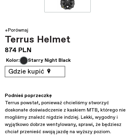
+Porównaj
Terrus Helmet
874 PLN
Kolor:
Starry Night Black
Gdzie kupić
Podnieś poprzeczkę
Terrus powstał, ponieważ chcieliśmy stworzyć
doskonałe doświadczenie z kaskiem MTB, którego nie
mogliśmy znaleźć nigdzie indziej. Lekki, wygodny i
wyjątkowo dobrze wentylowany, sprawi, że będziesz
chciał przenieść swoją jazdę na wyższy poziom.