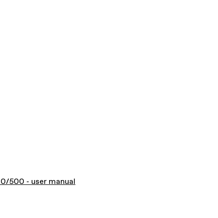
00/500 - user manual