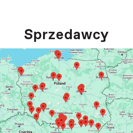
Sprzedawcy