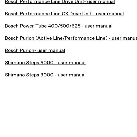
Bosch Performance Line Drive Unit- user manual
Bosch Performance Line CX Drive Unit - user manual
Bosch Power Tube 400/500/625 - user manual
Bosch Purion (Active Line/Performance Line) - user manu
Bosch Purion- user manual
Shimano Steps 6000 - user manual
Shimano Steps 8000 - user manual