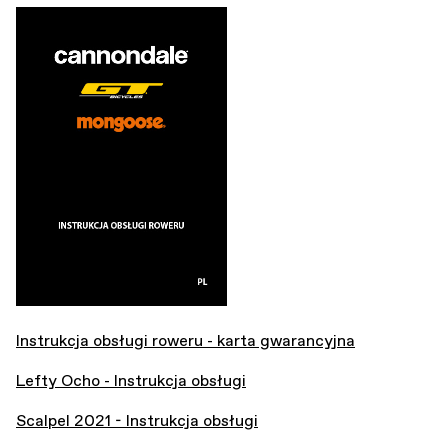
Instrukcja obsługi roweru - karta gwarancyjna
Lefty Ocho - Instrukcja obsługi
Scalpel 2021 - Instrukcja obsługi