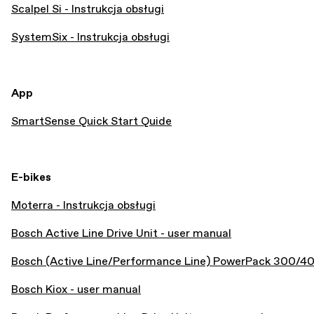
Scalpel Si - Instrukcja obsługi
SystemSix - Instrukcja obsługi
App
SmartSense Quick Start Quide
E-bikes
Moterra - Instrukcja obsługi
Bosch Active Line Drive Unit - user manual
Bosch (Active Line/Performance Line) PowerPack 300/4
Bosch Kiox - user manual