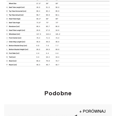
Podobne
+ PORÓWNAJ