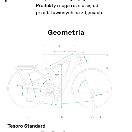
*
Produkty mogą różnić się od
przedstawionych na zdjęciach.
Geometria