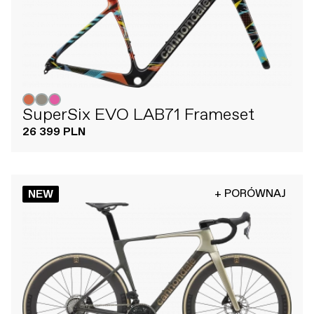
SuperSix EVO LAB71 Frameset
26 399 PLN
+ PORÓWNAJ
NEW