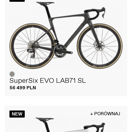
SuperSix EVO LAB71 SL
56 499 PLN
+ PORÓWNAJ
NEW