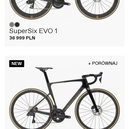
SuperSix EVO 1
36 999 PLN
+ PORÓWNAJ
NEW