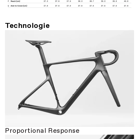
Technologie
Proportional Response