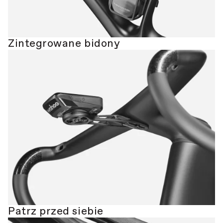
Zintegrowane bidony
Patrz przed siebie