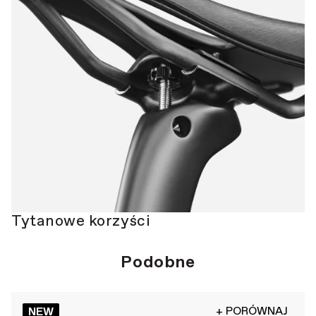
Tytanowe korzyści
Podobne
+ PORÓWNAJ
NEW