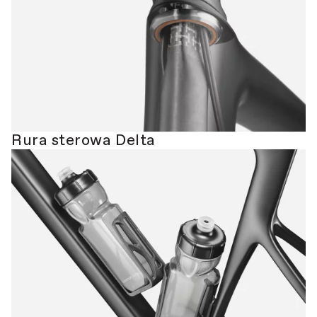
Rura sterowa Delta