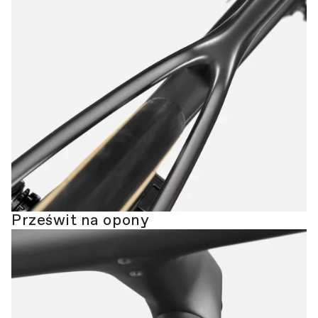
Prześwit na opony