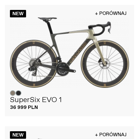
+ PORÓWNAJ
NEW
SuperSix EVO 1
36 999 PLN
+ PORÓWNAJ
NEW