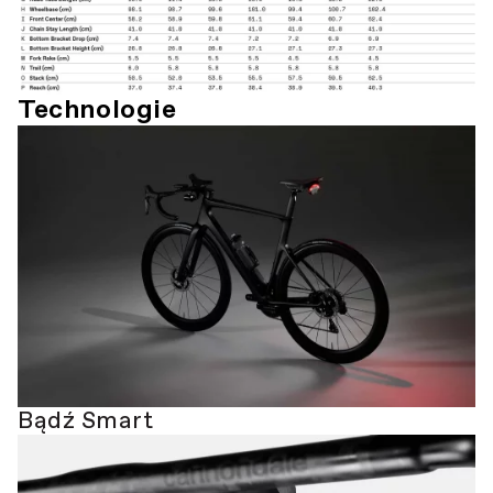
Technologie
Bądź Smart