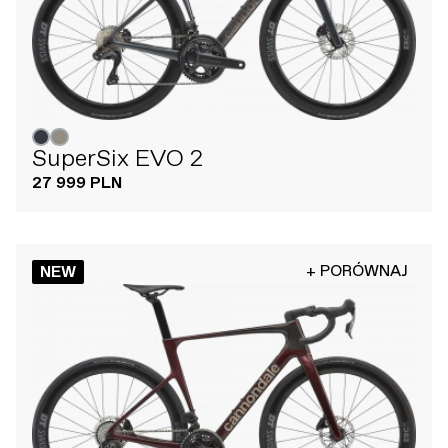
SuperSix EVO 2
27 999 PLN
+ PORÓWNAJ
NEW