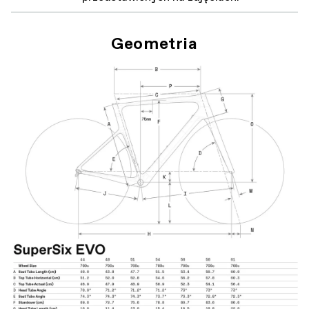
Geometria