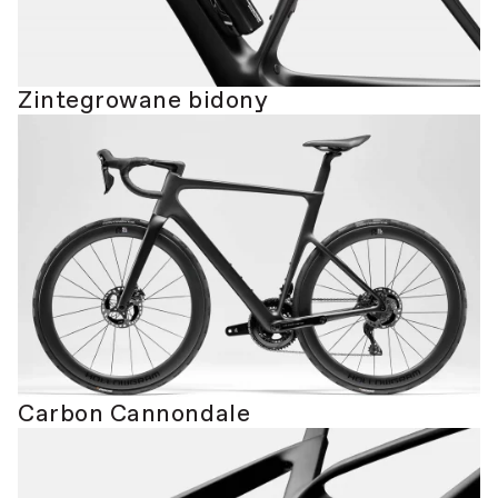
Zintegrowane bidony
Carbon Cannondale