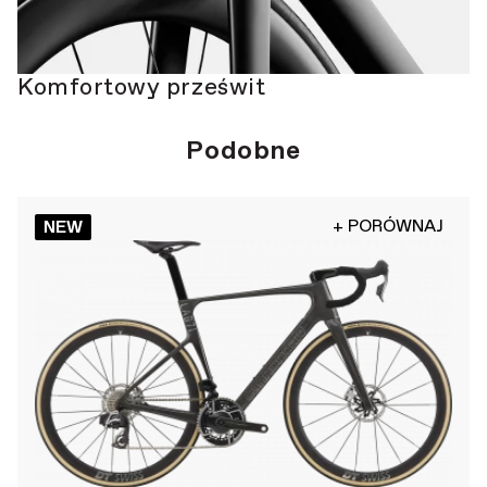
Komfortowy prześwit
Podobne
+ PORÓWNAJ
NEW