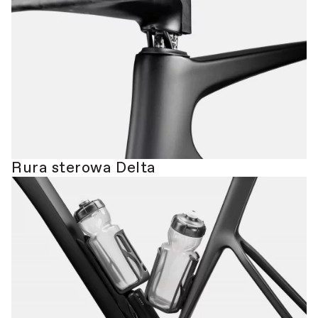
Rura sterowa Delta