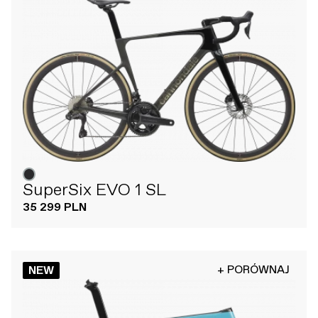
SuperSix EVO 1 SL
35 299 PLN
+ PORÓWNAJ
NEW